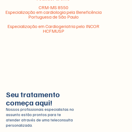
CRM-MS 8550
Especialização em cardiologia pela Beneficência
Portuguesa de São Paulo
Especialização em Cardiogeriatria pelo INCOR
HCFMUSP
Seu tratamento
começa aqui!
Nossos profissionais especialistas no
assunto estão prontos para te
atender através de uma teleconsulta
personalizada.