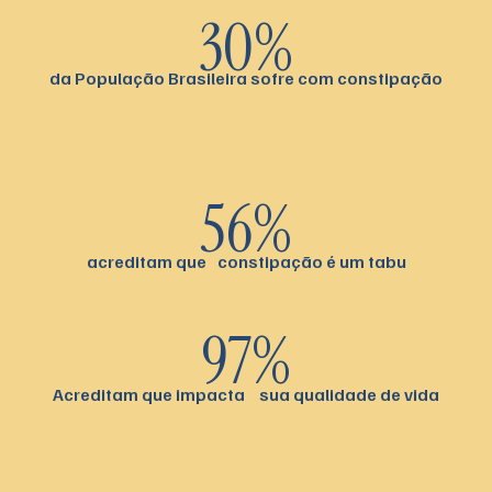
30%
da População Brasileira sofre com constipação
56%
acreditam que constipação é um tabu
97%
Acreditam que impacta sua qualidade de vida