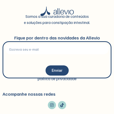
Somos a sua curadoria de conteúdos
e soluções para constipação intestinal.
Fique por dentro das novidades da Allevio
Enviar
política de privacidade
Acompanhe nossas redes